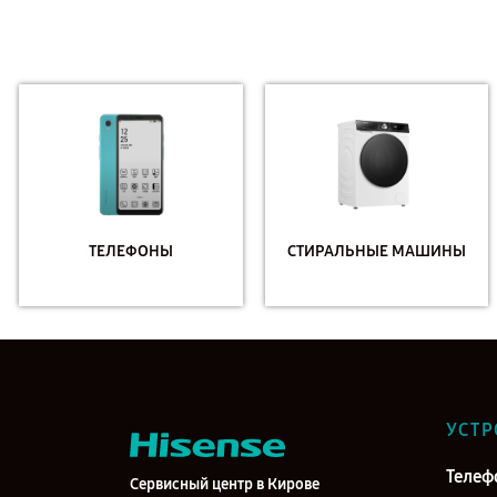
ТЕЛЕФОНЫ
СТИРАЛЬНЫЕ МАШИНЫ
УСТР
Телеф
Сервисный центр в Кирове