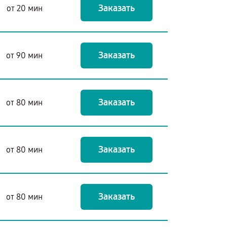
Заказать
от 20 мин
Заказать
от 90 мин
Заказать
от 80 мин
Заказать
от 80 мин
Заказать
от 80 мин