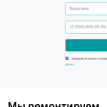
Нажимая на кнопку отправ
.
данных
Мы ремонтируем