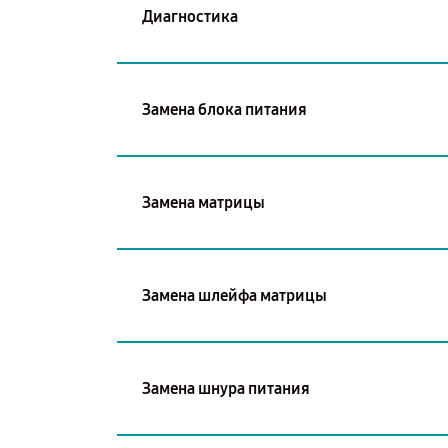
Диагностика
Замена блока питания
Замена матрицы
Замена шлейфа матрицы
Замена шнура питания