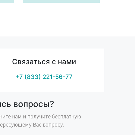
Связаться с нами
+7 (833) 221-56-77
ись вопросы?
ните нам и получите бесплатную
тересующему Вас вопросу.