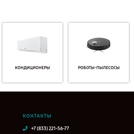
КОНДИЦИОНЕРЫ
РОБОТЫ-ПЫЛЕСОСЫ
КОНТАКТЫ
+7 (833) 221-56-77