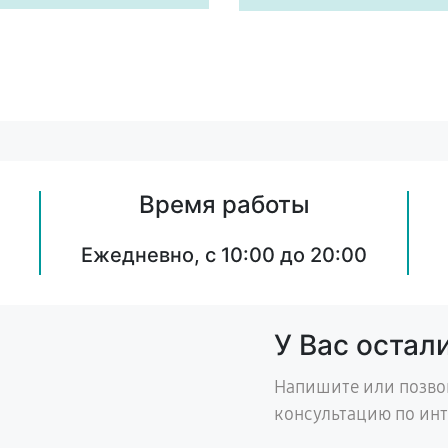
Время работы
Ежедневно, с 10:00 до 20:00
У Вас остал
Напишите или позво
консультацию по ин