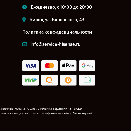
Ежедневно, с 10:00 до 20:00
Киров, ул. Воровского, 43
Политика конфиденциальности
info@service-hisense.ru
венные услуги после истечения гарантии, а также
у наших специалистов по телефонам на сайте. Упомянутый