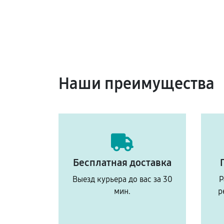
Наши преимущества
Бесплатная доставка
Выезд курьера до вас за 30
Р
мин.
р