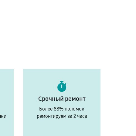
Срочный ремонт
Более 88% поломок
ики
ремонтируем за 2 часа