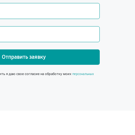
Отправить заявку
ить я даю свое согласие на обработку моих
персональных