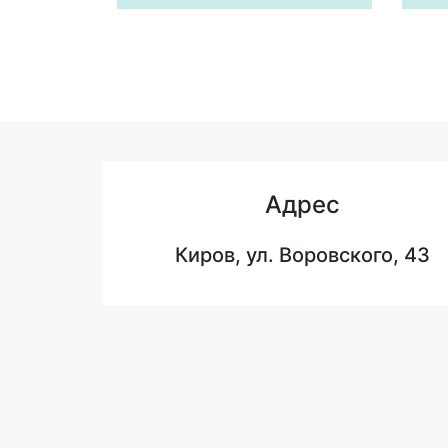
Адрес
Киров, ул. Воровского, 43