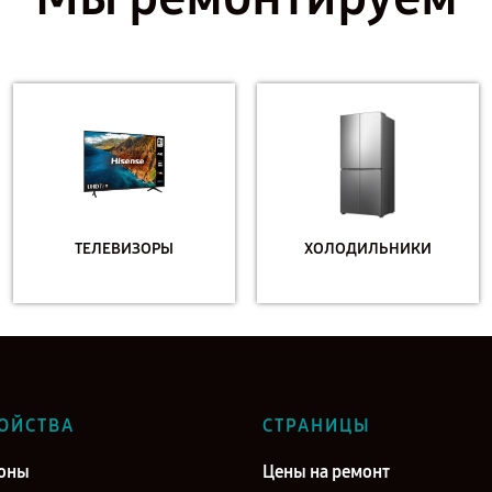
ТЕЛЕВИЗОРЫ
ХОЛОДИЛЬНИКИ
ОЙСТВА
СТРАНИЦЫ
оны
Цены на ремонт