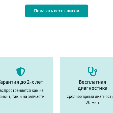
Показать весь список
Гарантия до 2-х лет
Бесплатная
диагностика
аспространяется как на
емонт, так и на запчасти
Среднее время диагност
20 мин