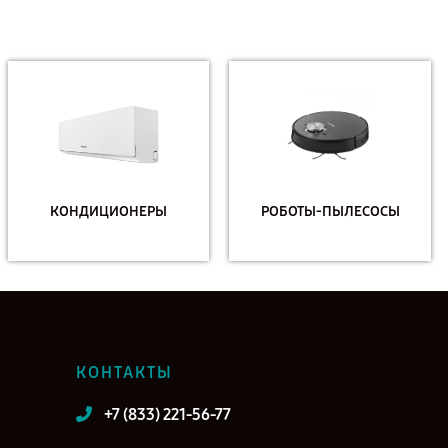
КОНДИЦИОНЕРЫ
РОБОТЫ-ПЫЛЕСОСЫ
КОНТАКТЫ
+7 (833) 221-56-77