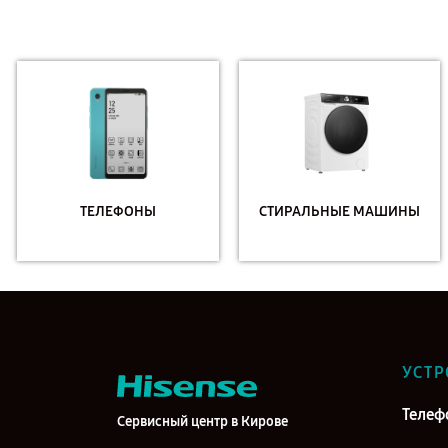
ТЕЛЕФОНЫ
СТИРАЛЬНЫЕ МАШИНЫ
УСТР
Телеф
Сервисный центр в Кирове