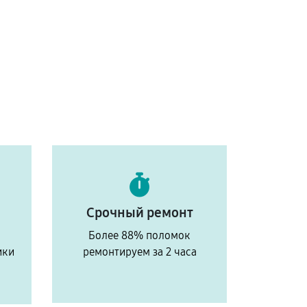
Срочный ремонт
Более 88% поломок
ики
ремонтируем за 2 часа