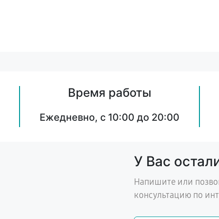
Время работы
Ежедневно, с 10:00 до 20:00
У Вас остал
Напишите или позво
консультацию по ин