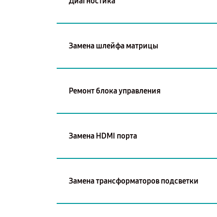
Диагностика
Замена шлейфа матрицы
Ремонт блока управления
Замена HDMI порта
Замена трансформаторов подсветки