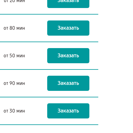
Заказать
от 20 мин
Заказать
от 80 мин
Заказать
от 50 мин
Заказать
от 90 мин
Заказать
от 30 мин