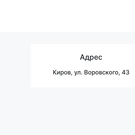
Адрес
Киров, ул. Воровского, 43