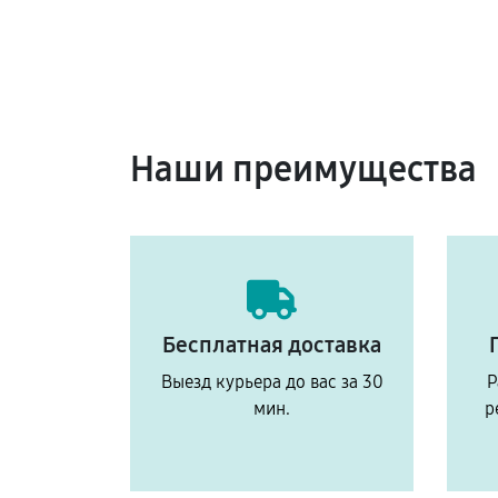
Наши преимущества
Бесплатная доставка
Выезд курьера до вас за 30
Р
мин.
р