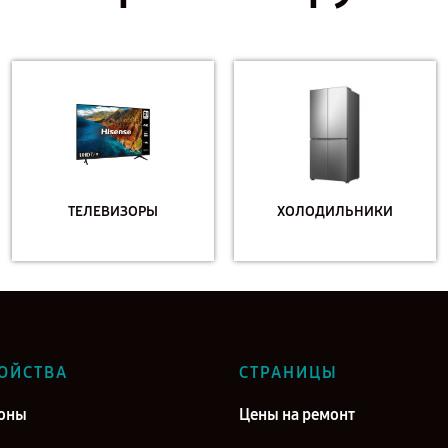
ТЕЛЕВИЗОРЫ
ХОЛОДИЛЬНИКИ
ОЙСТВА
СТРАНИЦЫ
оны
Цены на ремонт