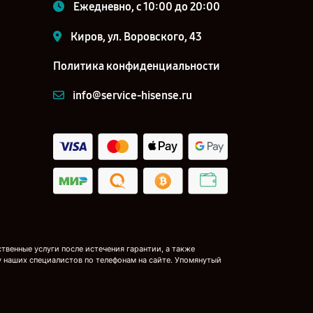
Ежедневно, с 10:00 до 20:00
Киров, ул. Воровского, 43
Политика конфиденциальности
info@service-hisense.ru
венные услуги после истечения гарантии, а также
у наших специалистов по телефонам на сайте. Упомянутый