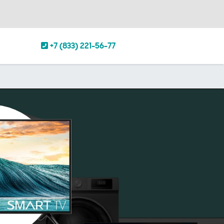
+7 (833) 221-56-77