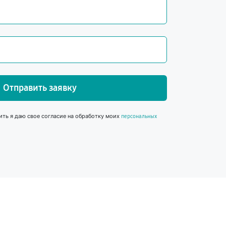
Отправить заявку
ить я даю свое согласие на обработку моих
персональных