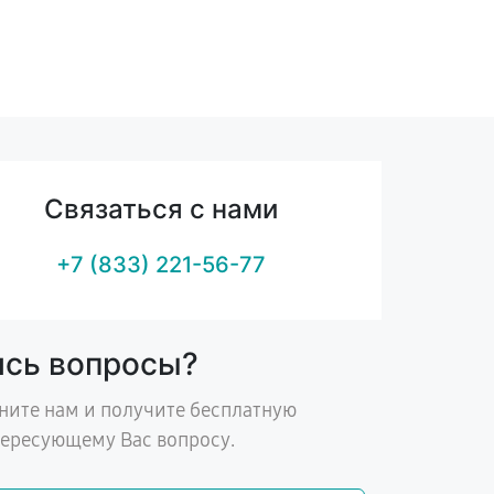
Связаться с нами
+7 (833) 221-56-77
ись вопросы?
ните нам и получите бесплатную
тересующему Вас вопросу.