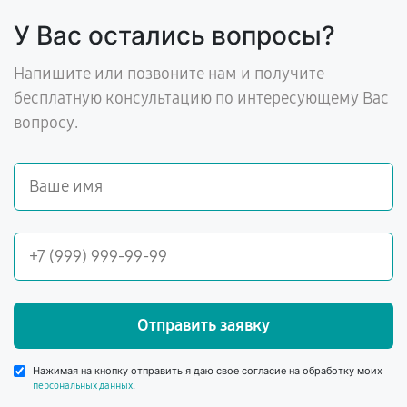
У Вас остались вопросы?
Напишите или позвоните нам и получите
бесплатную консультацию по интересующему Вас
вопросу.
Отправить заявку
Нажимая на кнопку отправить я даю свое согласие на обработку моих
.
персональных данных