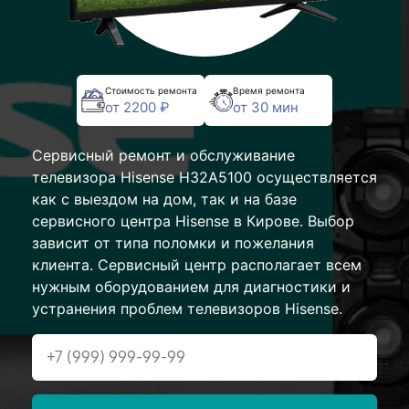
Стоимость ремонта
Время ремонта
от 2200 ₽
от 30 мин
Сервисный ремонт и обслуживание
телевизора Hisense H32A5100 осуществляется
как с выездом на дом, так и на базе
сервисного центра Hisense в Кирове. Выбор
зависит от типа поломки и пожелания
клиента. Сервисный центр располагает всем
нужным оборудованием для диагностики и
устранения проблем телевизоров Hisense.