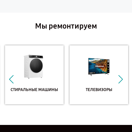
Мы ремонтируем
СТИРАЛЬНЫЕ МАШИНЫ
ТЕЛЕВИЗОРЫ