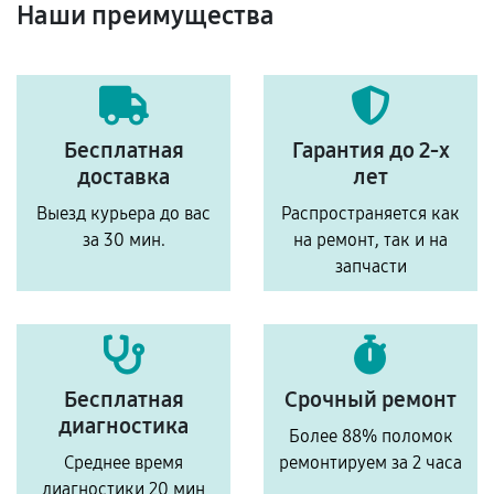
Наши преимущества
Бесплатная
Гарантия до 2-х
доставка
лет
Выезд курьера до вас
Распространяется как
за 30 мин.
на ремонт, так и на
запчасти
Бесплатная
Срочный ремонт
диагностика
Более 88% поломок
Среднее время
ремонтируем за 2 часа
диагностики 20 мин