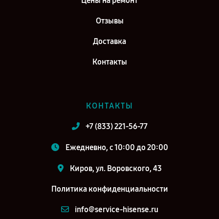
Цены на ремонт
Отзывы
Доставка
Контакты
КОНТАКТЫ
+7 (833) 221-56-77
Ежедневно, с 10:00 до 20:00
Киров, ул. Воровского, 43
Политика конфиденциальности
info@service-hisense.ru