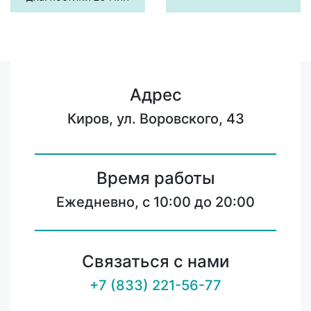
Адрес
Киров, ул. Воровского, 43
Время работы
Ежедневно, с 10:00 до 20:00
Связаться с нами
+7 (833) 221-56-77