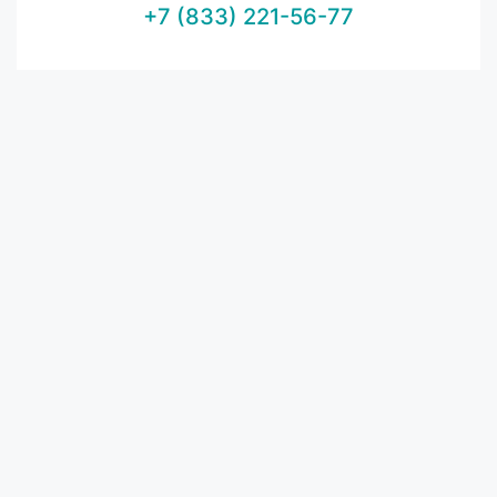
+7 (833) 221-56-77