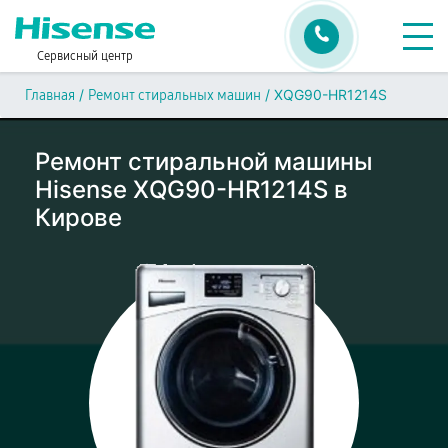
Сервисный центр
/
/
XQG90-HR1214S
Главная
Ремонт стиральных машин
Ремонт стиральной машины
Hisense XQG90-HR1214S в
Кирове