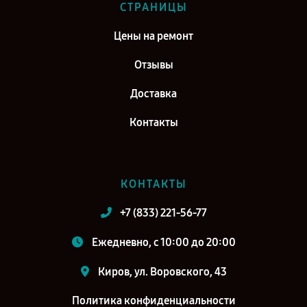
СТРАНИЦЫ
Цены на ремонт
Отзывы
Доставка
Контакты
КОНТАКТЫ
+7 (833) 221-56-77
Ежедневно, с 10:00 до 20:00
Киров, ул. Воровского, 43
Политика конфиденциальности