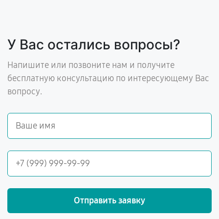
У Вас остались вопросы?
Напишите или позвоните нам и получите
бесплатную консультацию по интересующему Вас
вопросу.
Отправить заявку