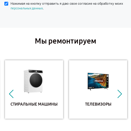
Нажимая на кнопку отправить я даю свое согласие на обработку моих
.
персональных данных
Мы ремонтируем
СТИРАЛЬНЫЕ МАШИНЫ
ТЕЛЕВИЗОРЫ