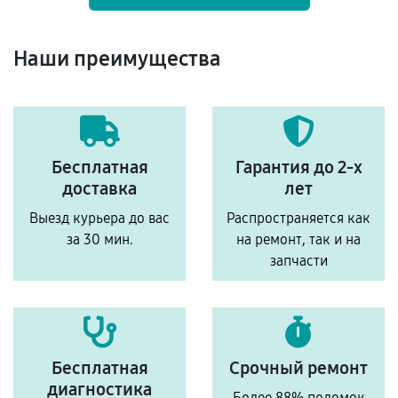
Наши преимущества
Бесплатная
Гарантия до 2-х
доставка
лет
Выезд курьера до вас
Распространяется как
за 30 мин.
на ремонт, так и на
запчасти
Бесплатная
Срочный ремонт
диагностика
Более 88% поломок