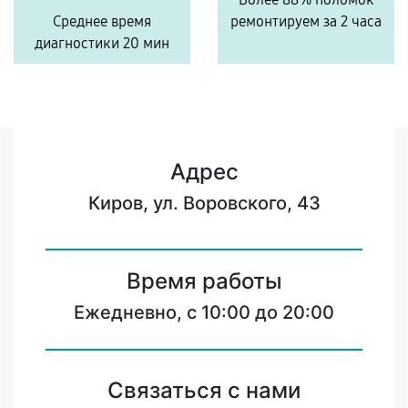
Среднее время
ремонтируем за 2 часа
диагностики 20 мин
Адрес
Киров, ул. Воровского, 43
Время работы
Ежедневно, с 10:00 до 20:00
Связаться с нами