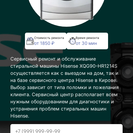
Стоимость ремонта
Время ремонта
от 1850 ₽
от 30 мин
Сервисный ремонт и обслуживание
стиральной машины Hisense XQG90-HR1214S
осуществляется как с выездом на дом, так и
на базе сервисного центра Hisense в Кирове.
Выбор зависит от типа поломки и пожелания
клиента. Сервисный центр располагает всем
нужным оборудованием для диагностики и
устранения проблем стиральных машин
Hisense.