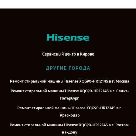
Сервисный центр в Кирове
ДРУГИЕ ГОРОДА
Ремонт стиральной машины Hisense XQG90-HR1214S в г. Москва
Ремонт стиральной машины Hisense XQG90-HR1214S в г. Санкт-
Петербург
Ремонт стиральной машины Hisense XQG90-HR1214S в г.
Краснодар
Ремонт стиральной машины Hisense XQG90-HR1214S в г. Ростов-
на-Дону