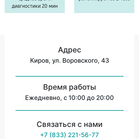
диагностики 20 мин
Адрес
Киров, ул. Воровского, 43
Время работы
Ежедневно, с 10:00 до 20:00
Связаться с нами
+7 (833) 221-56-77