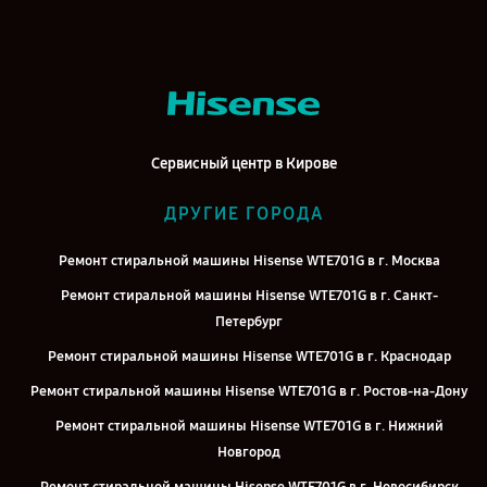
Сервисный центр в Кирове
ДРУГИЕ ГОРОДА
Ремонт стиральной машины Hisense WTE701G в г. Москва
Ремонт стиральной машины Hisense WTE701G в г. Санкт-
Петербург
Ремонт стиральной машины Hisense WTE701G в г. Краснодар
Ремонт стиральной машины Hisense WTE701G в г. Ростов-на-Дону
Ремонт стиральной машины Hisense WTE701G в г. Нижний
Новгород