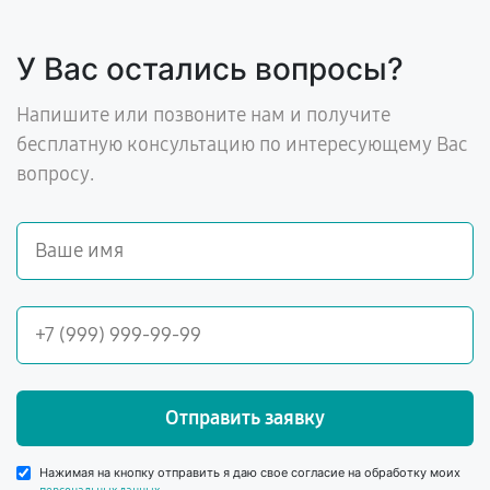
У Вас остались вопросы?
Напишите или позвоните нам и получите
бесплатную консультацию по интересующему Вас
вопросу.
Отправить заявку
Нажимая на кнопку отправить я даю свое согласие на обработку моих