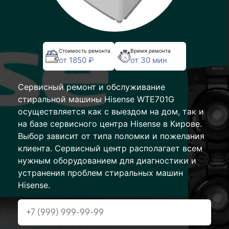
Стоимость ремонта
Время ремонта
от 1850 ₽
от 30 мин
Сервисный ремонт и обслуживание
стиральной машины Hisense WTE701G
осуществляется как с выездом на дом, так и
на базе сервисного центра Hisense в Кирове.
Выбор зависит от типа поломки и пожелания
клиента. Сервисный центр располагает всем
нужным оборудованием для диагностики и
устранения проблем стиральных машин
Hisense.