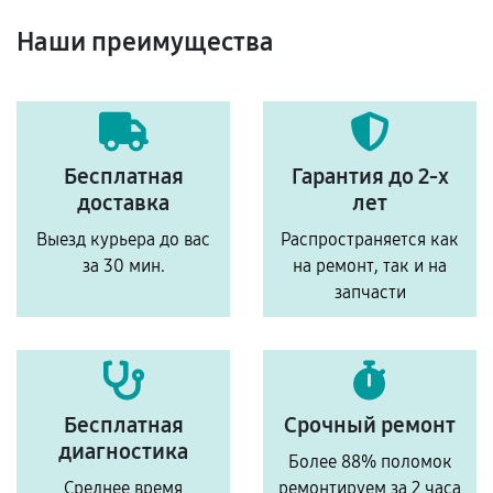
Наши преимущества
Бесплатная
Гарантия до 2-х
доставка
лет
Выезд курьера до вас
Распространяется как
за 30 мин.
на ремонт, так и на
запчасти
Бесплатная
Срочный ремонт
диагностика
Более 88% поломок
Среднее время
ремонтируем за 2 часа