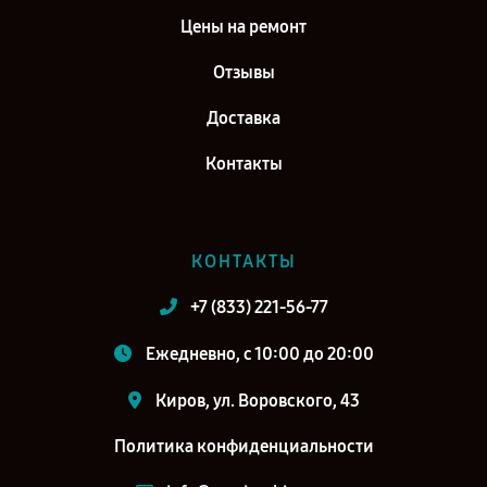
Цены на ремонт
Отзывы
Доставка
Контакты
КОНТАКТЫ
+7 (833) 221-56-77
Ежедневно, с 10:00 до 20:00
Киров, ул. Воровского, 43
Политика конфиденциальности