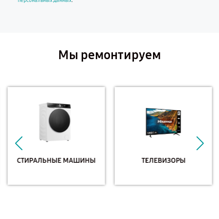
.
персональных данных
Мы ремонтируем
СТИРАЛЬНЫЕ МАШИНЫ
ТЕЛЕВИЗОРЫ