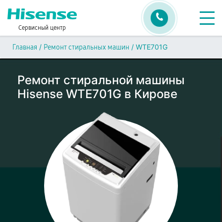
Сервисный центр
/
/
WTE701G
Главная
Ремонт стиральных машин
Ремонт стиральной машины
Hisense WTE701G в Кирове