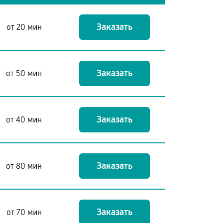
Заказать
от 20 мин
Заказать
от 50 мин
Заказать
от 40 мин
Заказать
от 80 мин
Заказать
от 70 мин