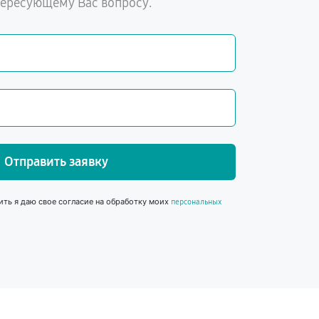
тересующему Вас вопросу.
Отправить заявку
ить я даю свое согласие на обработку моих
персональных