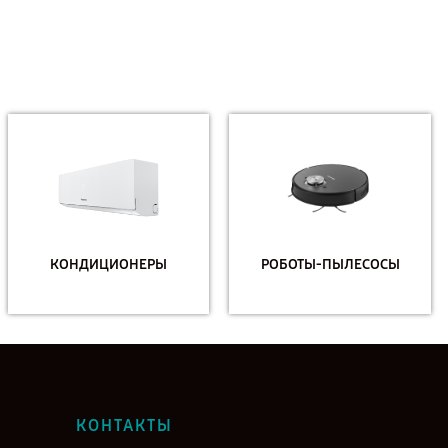
КОНДИЦИОНЕРЫ
РОБОТЫ-ПЫЛЕСОСЫ
КОНТАКТЫ