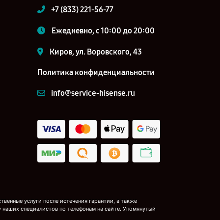
+7 (833) 221-56-77
Ежедневно, с 10:00 до 20:00
Киров, ул. Воровского, 43
Политика конфиденциальности
info@service-hisense.ru
венные услуги после истечения гарантии, а также
у наших специалистов по телефонам на сайте. Упомянутый