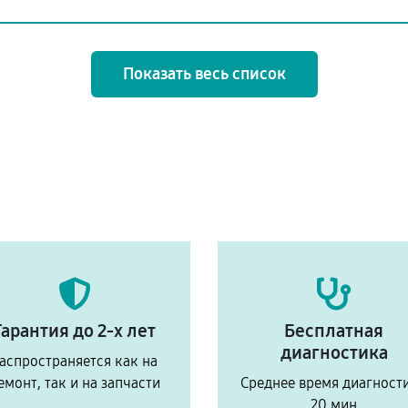
Показать весь список
Гарантия до 2-х лет
Бесплатная
диагностика
аспространяется как на
емонт, так и на запчасти
Среднее время диагност
20 мин