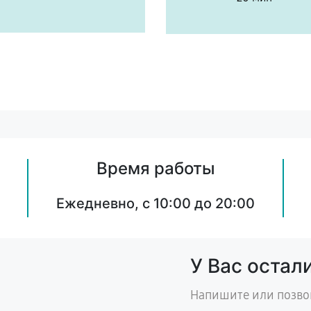
Время работы
Ежедневно, с 10:00 до 20:00
У Вас остал
Напишите или позво