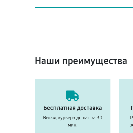
Наши преимущества
Бесплатная доставка
Выезд курьера до вас за 30
Р
мин.
р