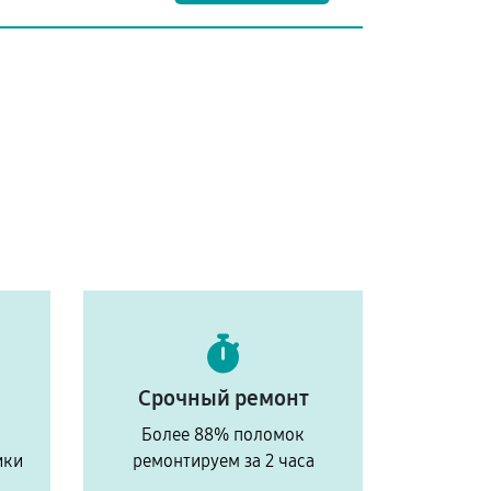
Срочный ремонт
Более 88% поломок
ики
ремонтируем за 2 часа