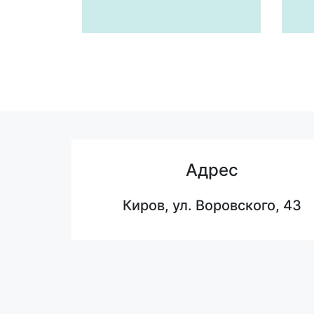
Адрес
Киров, ул. Воровского, 43