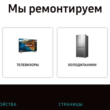
Мы ремонтируем
ТЕЛЕВИЗОРЫ
ХОЛОДИЛЬНИКИ
ОЙСТВА
СТРАНИЦЫ