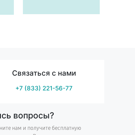
Связаться с нами
+7 (833) 221-56-77
ись вопросы?
ните нам и получите бесплатную