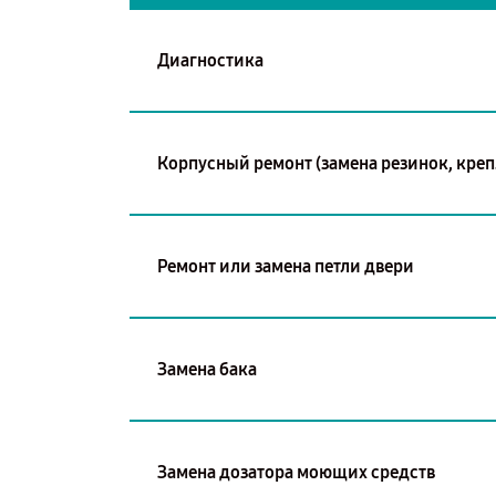
Диагностика
Корпусный ремонт (замена резинок, креп
Ремонт или замена петли двери
Замена бака
Замена дозатора моющих средств