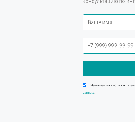
консультацию по ин
Нажимая на кнопку отправ
.
данных