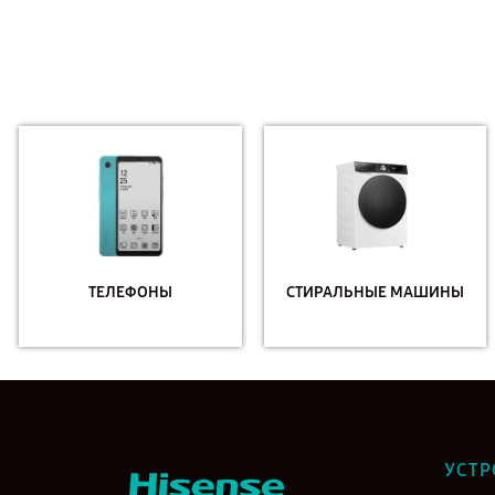
ТЕЛЕФОНЫ
СТИРАЛЬНЫЕ МАШИНЫ
УСТР