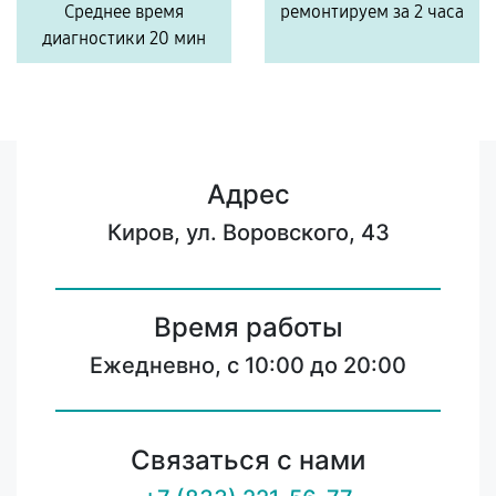
Среднее время
ремонтируем за 2 часа
диагностики 20 мин
Адрес
Киров, ул. Воровского, 43
Время работы
Ежедневно, с 10:00 до 20:00
Связаться с нами