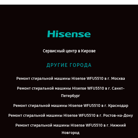
Сервисный центр в Кирове
ДРУГИЕ ГОРОДА
Ремонт стиральной машины Hisense WFU5510 в г. Москва
Ремонт стиральной машины Hisense WFU5510 в г. Санкт-
Петербург
Ремонт стиральной машины Hisense WFU5510 в г. Краснодар
Ремонт стиральной машины Hisense WFU5510 в г. Ростов-на-Дону
Ремонт стиральной машины Hisense WFU5510 в г. Нижний
Новгород