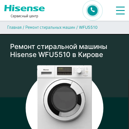
Сервисный центр
/
/
WFU5510
Главная
Ремонт стиральных машин
Ремонт стиральной машины
Hisense WFU5510 в Кирове