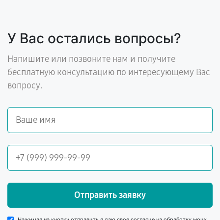
У Вас остались вопросы?
Напишите или позвоните нам и получите
бесплатную консультацию по интересующему Вас
вопросу.
Отправить заявку
Нажимая на кнопку отправить я даю свое согласие на обработку моих