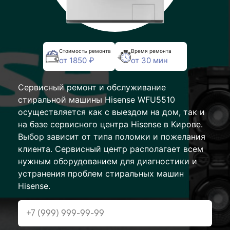
Стоимость ремонта
Время ремонта
от 1850 ₽
от 30 мин
Сервисный ремонт и обслуживание
стиральной машины Hisense WFU5510
осуществляется как с выездом на дом, так и
на базе сервисного центра Hisense в Кирове.
Выбор зависит от типа поломки и пожелания
клиента. Сервисный центр располагает всем
нужным оборудованием для диагностики и
устранения проблем стиральных машин
Hisense.