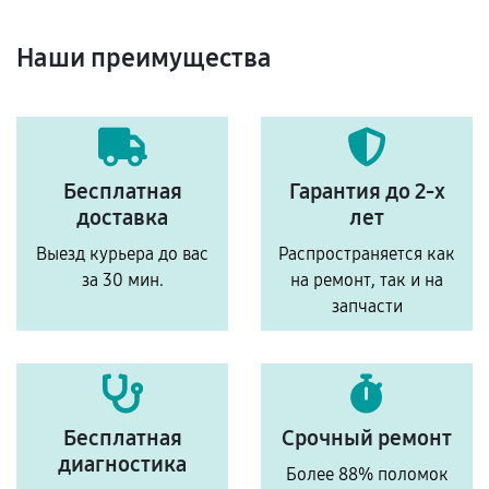
Наши преимущества
Бесплатная
Гарантия до 2-х
доставка
лет
Выезд курьера до вас
Распространяется как
за 30 мин.
на ремонт, так и на
запчасти
Бесплатная
Срочный ремонт
диагностика
Более 88% поломок