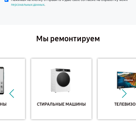
.
персональных данных
Мы ремонтируем
СТИРАЛЬНЫЕ МАШИНЫ
ТЕЛЕВИЗОРЫ