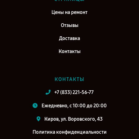
Цены на ремонт
Отзывы
Доставка
Контакты
КОНТАКТЫ
+7 (833) 221-56-77
Ежедневно, с 10:00 до 20:00
Киров, ул. Воровского, 43
Политика конфиденциальности