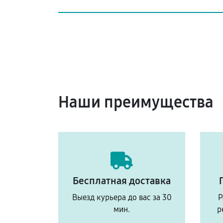
Наши преимущества
Бесплатная доставка
Выезд курьера до вас за 30
Р
мин.
р