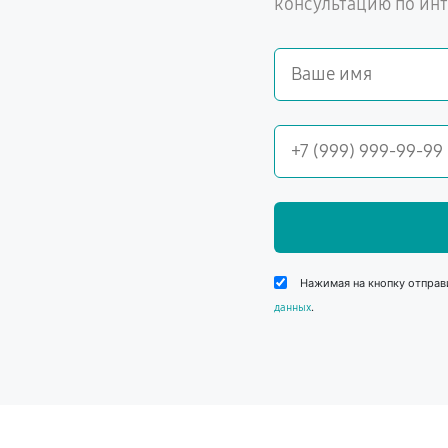
консультацию по ин
Нажимая на кнопку отправ
.
данных