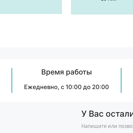
Время работы
Ежедневно, с 10:00 до 20:00
У Вас остал
Напишите или позво