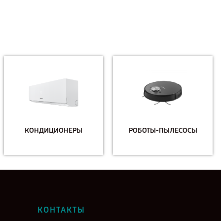
КОНДИЦИОНЕРЫ
РОБОТЫ-ПЫЛЕСОСЫ
КОНТАКТЫ