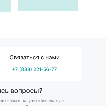
Связаться с нами
+7 (833) 221-56-77
ись вопросы?
ните нам и получите бесплатную