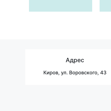
Адрес
Киров, ул. Воровского, 43