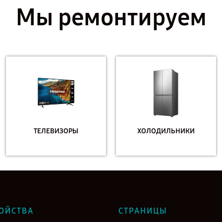
Мы ремонтируем
ТЕЛЕВИЗОРЫ
ХОЛОДИЛЬНИКИ
ОЙСТВА
СТРАНИЦЫ