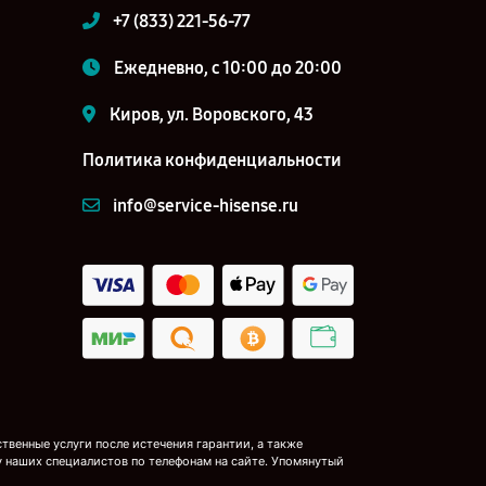
+7 (833) 221-56-77
Ежедневно, с 10:00 до 20:00
Киров, ул. Воровского, 43
Политика конфиденциальности
info@service-hisense.ru
венные услуги после истечения гарантии, а также
у наших специалистов по телефонам на сайте. Упомянутый