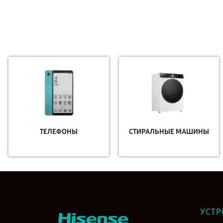
ТЕЛЕФОНЫ
СТИРАЛЬНЫЕ МАШИНЫ
УСТР