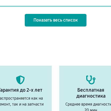
Показать весь список
Гарантия до 2-х лет
Бесплатная
диагностика
аспространяется как на
емонт, так и на запчасти
Среднее время диагност
20 мин