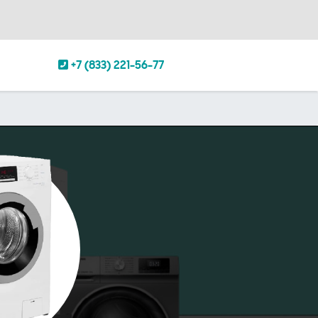
+7 (833) 221-56-77