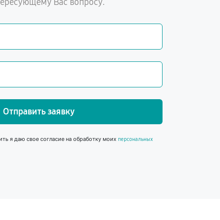
тересующему Вас вопросу.
Отправить заявку
ить я даю свое согласие на обработку моих
персональных