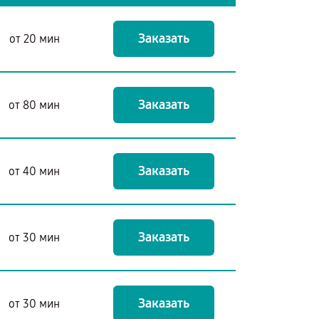
Заказать
от 20 мин
Заказать
от 80 мин
Заказать
от 40 мин
Заказать
от 30 мин
Заказать
от 30 мин