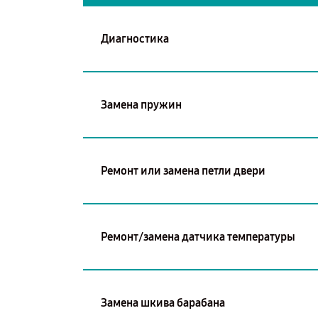
Диагностика
Замена пружин
Ремонт или замена петли двери
Ремонт/замена датчика температуры
Замена шкива барабана