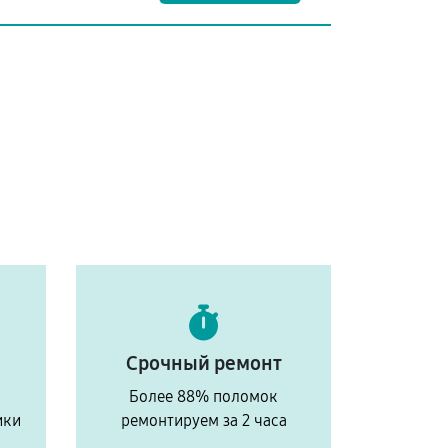
Срочный ремонт
Более 88% поломок
ики
ремонтируем за 2 часа