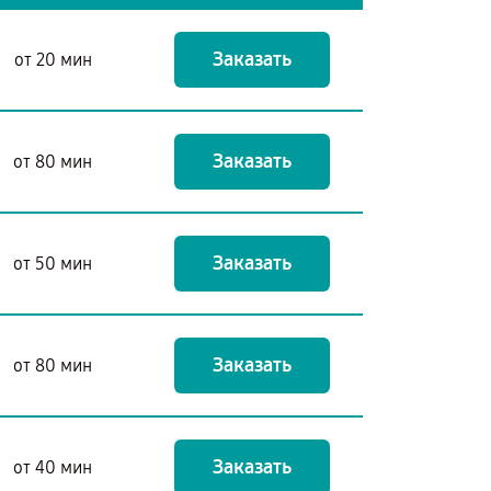
Заказать
от 20 мин
Заказать
от 80 мин
Заказать
от 50 мин
Заказать
от 80 мин
Заказать
от 40 мин