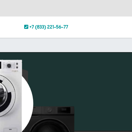
+7 (833) 221-56-77