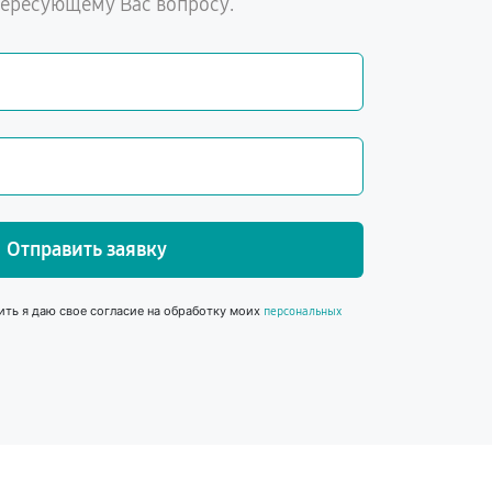
тересующему Вас вопросу.
Отправить заявку
ить я даю свое согласие на обработку моих
персональных