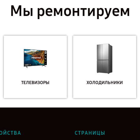
Мы ремонтируем
ТЕЛЕВИЗОРЫ
ХОЛОДИЛЬНИКИ
ОЙСТВА
СТРАНИЦЫ