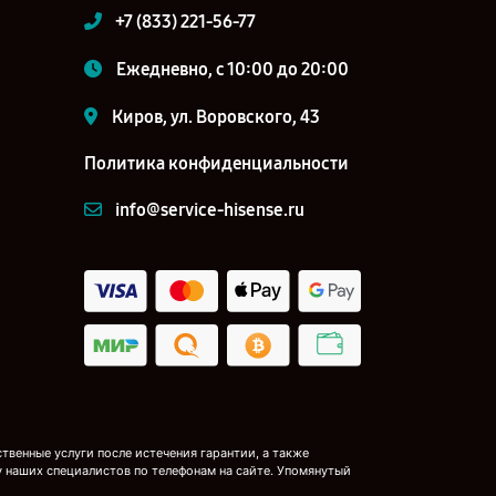
+7 (833) 221-56-77
Ежедневно, с 10:00 до 20:00
Киров, ул. Воровского, 43
Политика конфиденциальности
info@service-hisense.ru
венные услуги после истечения гарантии, а также
у наших специалистов по телефонам на сайте. Упомянутый