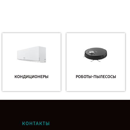
КОНДИЦИОНЕРЫ
РОБОТЫ-ПЫЛЕСОСЫ
КОНТАКТЫ