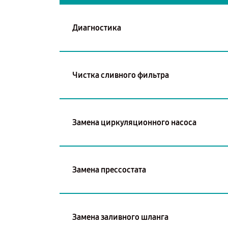
Диагностика
Чистка сливного фильтра
Замена циркуляционного насоса
Замена прессостата
Замена заливного шланга