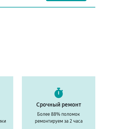
Срочный ремонт
Более 88% поломок
ики
ремонтируем за 2 часа