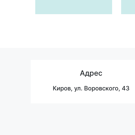
Адрес
Киров, ул. Воровского, 43