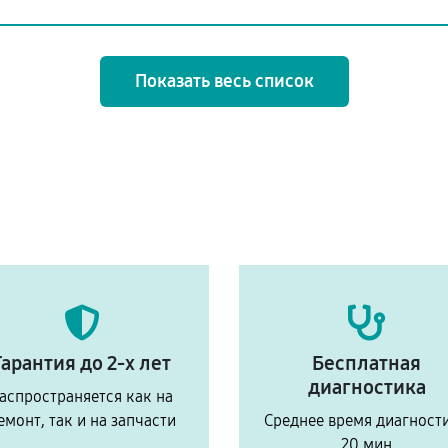
Показать весь список
Гарантия до 2-х лет
Бесплатная
диагностика
аспространяется как на
емонт, так и на запчасти
Среднее время диагност
20 мин