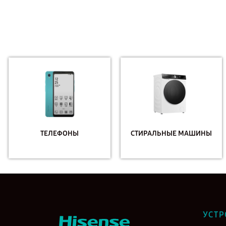
ТЕЛЕФОНЫ
СТИРАЛЬНЫЕ МАШИНЫ
УСТР