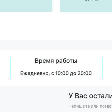
Время работы
Ежедневно, с 10:00 до 20:00
У Вас остал
Напишите или позво