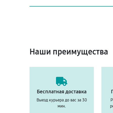
Наши преимущества
Бесплатная доставка
Выезд курьера до вас за 30
Р
мин.
р