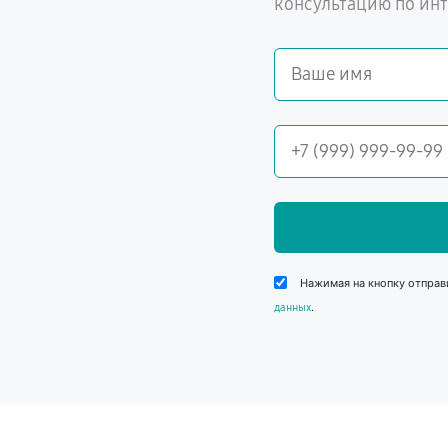
консультацию по ин
Нажимая на кнопку отправ
.
данных