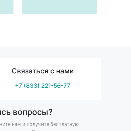
Связаться с нами
+7 (833) 221-56-77
ись вопросы?
ните нам и получите бесплатную