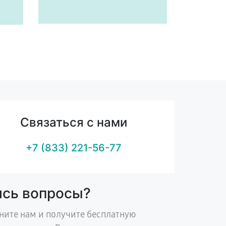
Связаться с нами
+7 (833) 221-56-77
ись вопросы?
ните нам и получите бесплатную