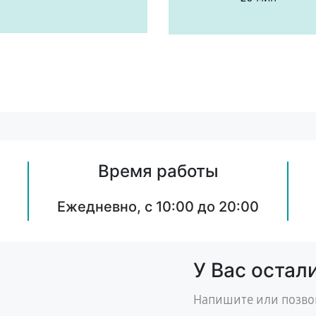
Время работы
Ежедневно, с 10:00 до 20:00
У Вас остал
Напишите или позво