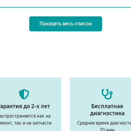
Показать весь список
Гарантия до 2-х лет
Бесплатная
диагностика
аспространяется как на
емонт, так и на запчасти
Среднее время диагност
20 мин