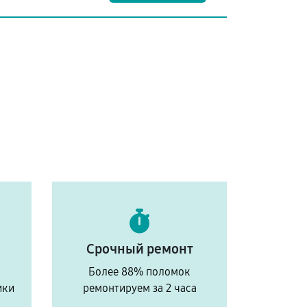
Срочный ремонт
Более 88% поломок
ики
ремонтируем за 2 часа