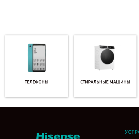
ТЕЛЕФОНЫ
СТИРАЛЬНЫЕ МАШИНЫ
УСТР