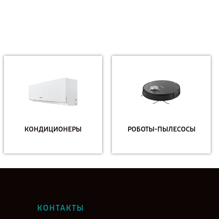
КОНДИЦИОНЕРЫ
РОБОТЫ-ПЫЛЕСОСЫ
КОНТАКТЫ