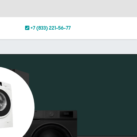
+7 (833) 221-56-77