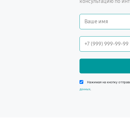
консультацию по ин
Нажимая на кнопку отправ
.
данных