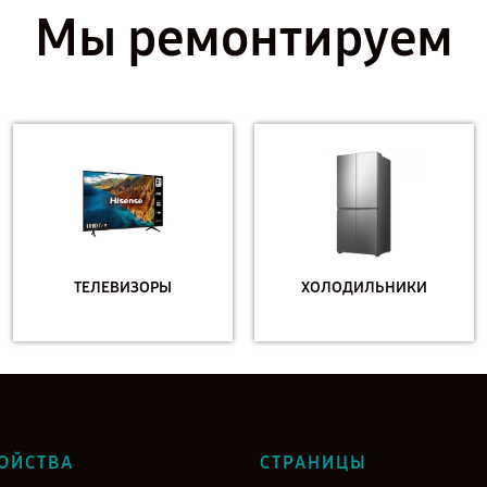
Мы ремонтируем
ТЕЛЕВИЗОРЫ
ХОЛОДИЛЬНИКИ
ОЙСТВА
СТРАНИЦЫ