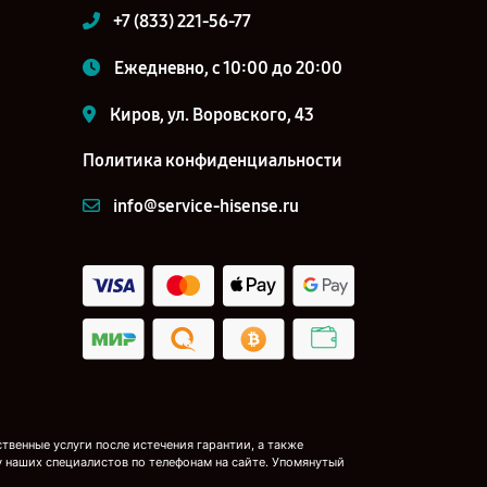
+7 (833) 221-56-77
Ежедневно, с 10:00 до 20:00
Киров, ул. Воровского, 43
Политика конфиденциальности
info@service-hisense.ru
венные услуги после истечения гарантии, а также
у наших специалистов по телефонам на сайте. Упомянутый