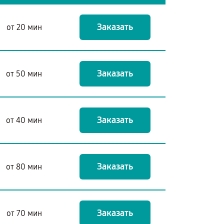
Заказать
от 20 мин
Заказать
от 50 мин
Заказать
от 40 мин
Заказать
от 80 мин
Заказать
от 70 мин