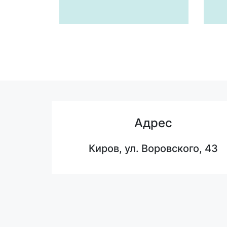
Адрес
Киров, ул. Воровского, 43