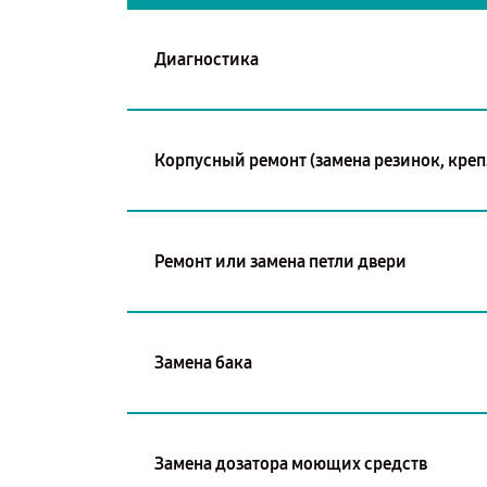
Диагностика
Корпусный ремонт (замена резинок, креп
Ремонт или замена петли двери
Замена бака
Замена дозатора моющих средств