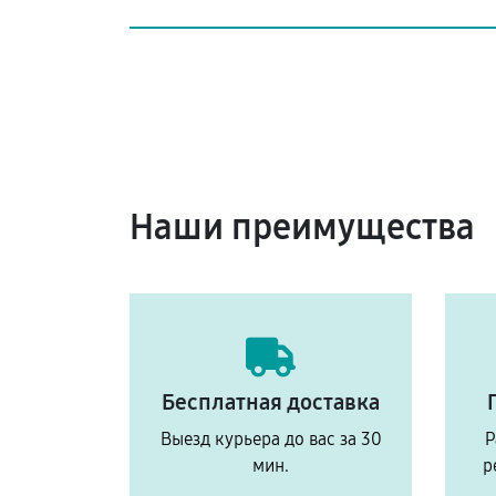
Наши преимущества
Бесплатная доставка
Выезд курьера до вас за 30
Р
мин.
р