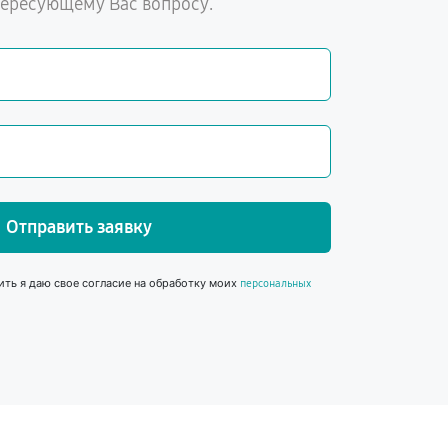
тересующему Вас вопросу.
Отправить заявку
ить я даю свое согласие на обработку моих
персональных