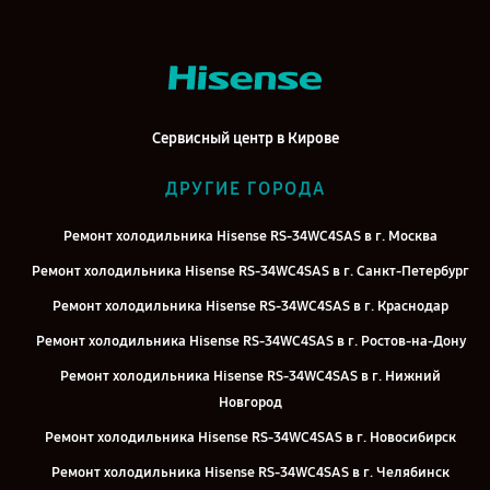
Сервисный центр в Кирове
ДРУГИЕ ГОРОДА
Ремонт холодильника Hisense RS-34WC4SAS в г. Москва
Ремонт холодильника Hisense RS-34WC4SAS в г. Санкт-Петербург
Ремонт холодильника Hisense RS-34WC4SAS в г. Краснодар
Ремонт холодильника Hisense RS-34WC4SAS в г. Ростов-на-Дону
Ремонт холодильника Hisense RS-34WC4SAS в г. Нижний
Новгород
Ремонт холодильника Hisense RS-34WC4SAS в г. Новосибирск
Ремонт холодильника Hisense RS-34WC4SAS в г. Челябинск