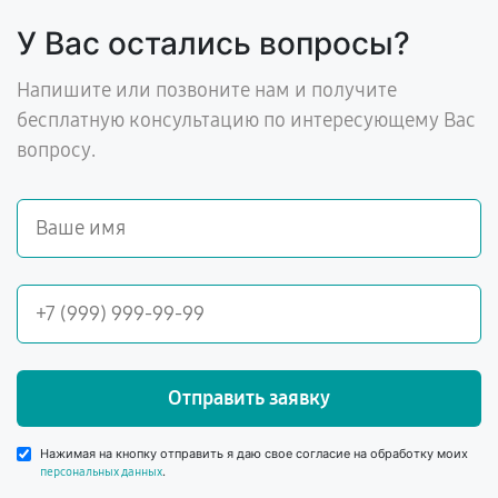
У Вас остались вопросы?
Напишите или позвоните нам и получите
бесплатную консультацию по интересующему Вас
вопросу.
Отправить заявку
Нажимая на кнопку отправить я даю свое согласие на обработку моих
.
персональных данных