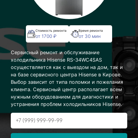
Стоимость ремонта
Время ремонта
от 1700 ₽
от 30 мин
Сервисный ремонт и обслуживание
холодильника Hisense RS-34WC4SAS
осуществляется как с выездом на дом, так и
на базе сервисного центра Hisense в Кирове.
Выбор зависит от типа поломки и пожелания
клиента. Сервисный центр располагает всем
нужным оборудованием для диагностики и
устранения проблем холодильников Hisense.