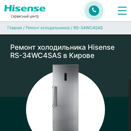
Сервисный центр
/
/
RS-34WC4SAS
Главная
Ремонт холодильников
Ремонт холодильника Hisense
RS-34WC4SAS в Кирове