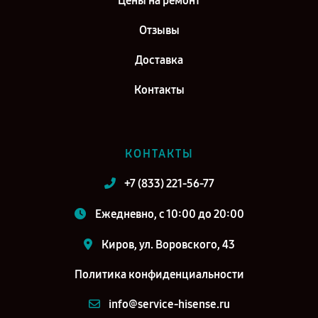
Цены на ремонт
Отзывы
Доставка
Контакты
КОНТАКТЫ
+7 (833) 221-56-77
Ежедневно, с 10:00 до 20:00
Киров, ул. Воровского, 43
Политика конфиденциальности
info@service-hisense.ru