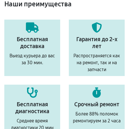
Наши преимущества
Бесплатная
Гарантия до 2-х
доставка
лет
Выезд курьера до вас
Распространяется как
за 30 мин.
на ремонт, так и на
запчасти
Бесплатная
Срочный ремонт
диагностика
Более 88% поломок
Среднее время
ремонтируем за 2 часа
диагностики 20 мин