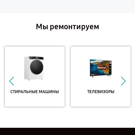
Мы ремонтируем
СТИРАЛЬНЫЕ МАШИНЫ
ТЕЛЕВИЗОРЫ