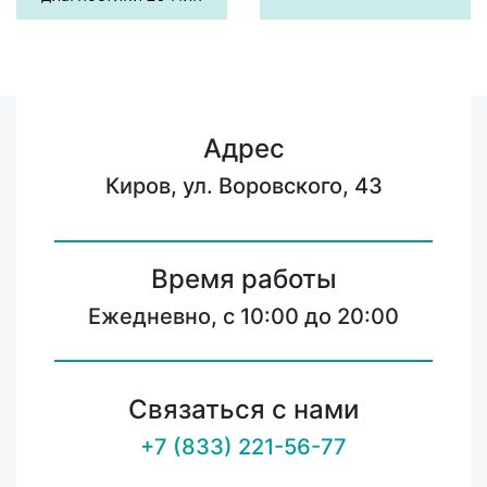
Адрес
Киров, ул. Воровского, 43
Время работы
Ежедневно, с 10:00 до 20:00
Связаться с нами
+7 (833) 221-56-77