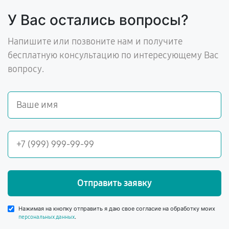
У Вас остались вопросы?
Напишите или позвоните нам и получите
бесплатную консультацию по интересующему Вас
вопросу.
Отправить заявку
Нажимая на кнопку отправить я даю свое согласие на обработку моих
.
персональных данных