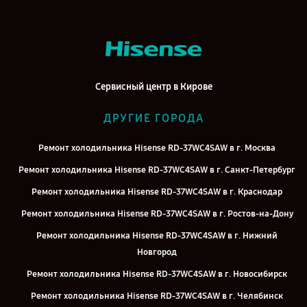
Сервисный центр в Кирове
ДРУГИЕ ГОРОДА
Ремонт холодильника Hisense RD-37WC4SAW в г. Москва
Ремонт холодильника Hisense RD-37WC4SAW в г. Санкт-Петербург
Ремонт холодильника Hisense RD-37WC4SAW в г. Краснодар
Ремонт холодильника Hisense RD-37WC4SAW в г. Ростов-на-Дону
Ремонт холодильника Hisense RD-37WC4SAW в г. Нижний
Новгород
Ремонт холодильника Hisense RD-37WC4SAW в г. Новосибирск
Ремонт холодильника Hisense RD-37WC4SAW в г. Челябинск