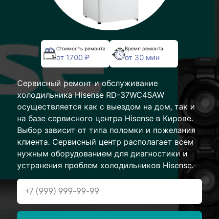
Стоимость ремонта
Время ремонта
от 1700 ₽
от 30 мин
Сервисный ремонт и обслуживание
холодильника Hisense RD-37WC4SAW
осуществляется как с выездом на дом, так и
на базе сервисного центра Hisense в Кирове.
Выбор зависит от типа поломки и пожелания
клиента. Сервисный центр располагает всем
нужным оборудованием для диагностики и
устранения проблем холодильников Hisense.