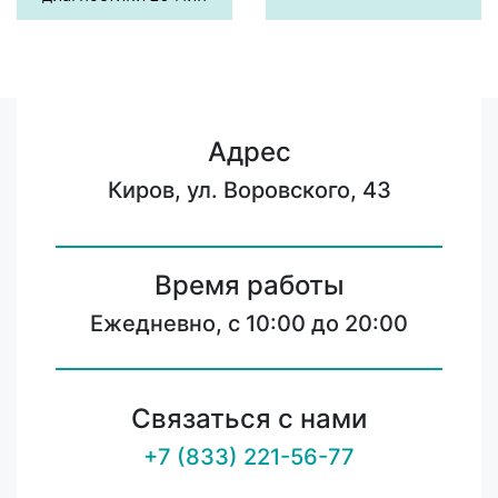
Адрес
Киров, ул. Воровского, 43
Время работы
Ежедневно, с 10:00 до 20:00
Связаться с нами
+7 (833) 221-56-77