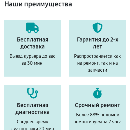
Наши преимущества
Бесплатная
Гарантия до 2-х
доставка
лет
Выезд курьера до вас
Распространяется как
за 30 мин.
на ремонт, так и на
запчасти
Бесплатная
Срочный ремонт
диагностика
Более 88% поломок
Среднее время
ремонтируем за 2 часа
диагностики 20 мин