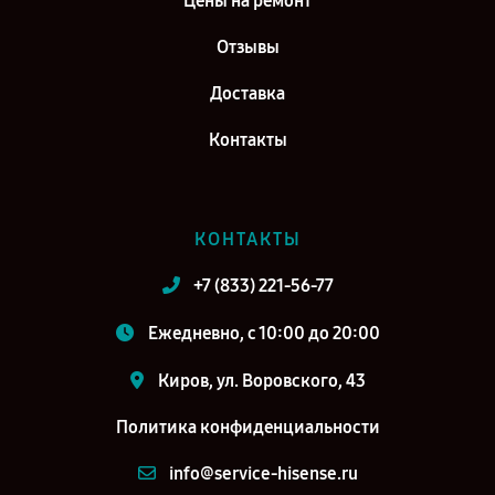
Цены на ремонт
Отзывы
Доставка
Контакты
КОНТАКТЫ
+7 (833) 221-56-77
Ежедневно, с 10:00 до 20:00
Киров, ул. Воровского, 43
Политика конфиденциальности
info@service-hisense.ru