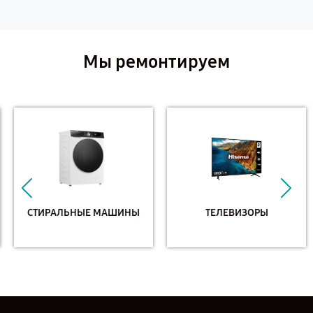
Мы ремонтируем
СТИРАЛЬНЫЕ МАШИНЫ
ТЕЛЕВИЗОРЫ