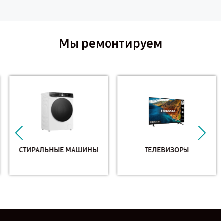
Мы ремонтируем
СТИРАЛЬНЫЕ МАШИНЫ
ТЕЛЕВИЗОРЫ