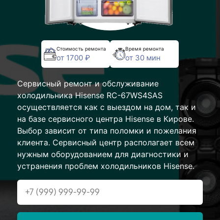
Стоимость ремонта
Время ремонта
от 1700 ₽
от 30 мин
Сервисный ремонт и обслуживание
холодильника Hisense RC-67WS4SAS
осуществляется как с выездом на дом, так и
на базе сервисного центра Hisense в Кирове.
Выбор зависит от типа поломки и пожелания
клиента. Сервисный центр располагает всем
нужным оборудованием для диагностики и
устранения проблем холодильников Hisense.