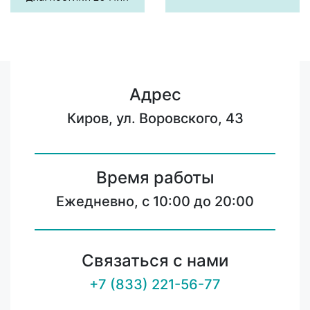
Адрес
Киров, ул. Воровского, 43
Время работы
Ежедневно, с 10:00 до 20:00
Связаться с нами
+7 (833) 221-56-77