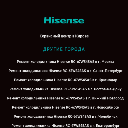
Сервисный центр в Кирове
ДРУГИЕ ГОРОДА
Ремонт холодильника Hisense RC-67WS4SAS в г. Москва
Ремонт холодильника Hisense RC-67WS4SAS в г. Санкт-Петербург
Ремонт холодильника Hisense RC-67WS4SAS в г. Краснодар
Ремонт холодильника Hisense RC-67WS4SAS в г. Ростов-на-Дону
Ремонт холодильника Hisense RC-67WS4SAS в г. Нижний Новгород
Ремонт холодильника Hisense RC-67WS4SAS в г. Новосибирск
Ремонт холодильника Hisense RC-67WS4SAS в г. Челябинск
Ремонт холодильника Hisense RC-67WS4SAS в г. Екатеринбург