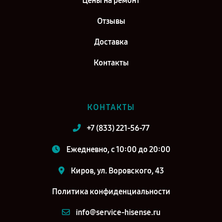
Цены на ремонт
Отзывы
Доставка
Контакты
КОНТАКТЫ
+7 (833) 221-56-77
Ежедневно, с 10:00 до 20:00
Киров, ул. Воровского, 43
Политика конфиденциальности
info@service-hisense.ru