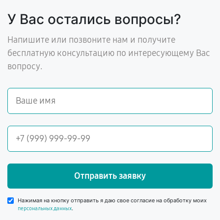
У Вас остались вопросы?
Напишите или позвоните нам и получите
бесплатную консультацию по интересующему Вас
вопросу.
Отправить заявку
Нажимая на кнопку отправить я даю свое согласие на обработку моих
.
персональных данных