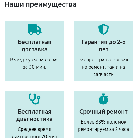
Наши преимущества
Бесплатная
Гарантия до 2-х
доставка
лет
Выезд курьера до вас
Распространяется как
за 30 мин.
на ремонт, так и на
запчасти
Бесплатная
Срочный ремонт
диагностика
Более 88% поломок
Среднее время
ремонтируем за 2 часа
диагностики 20 мин